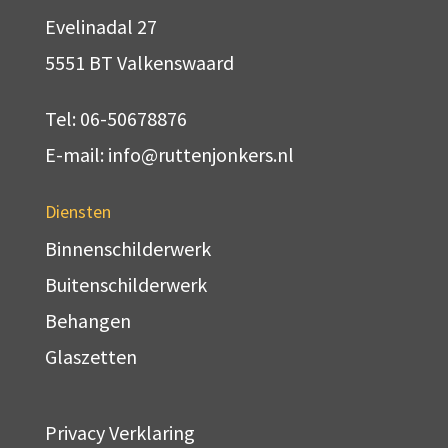
Evelinadal 27
5551 BT Valkenswaard
Tel: 06-50678876
E-mail: info@ruttenjonkers.nl
Diensten
Binnenschilderwerk
Buitenschilderwerk
Behangen
Glaszetten
Privacy Verklaring