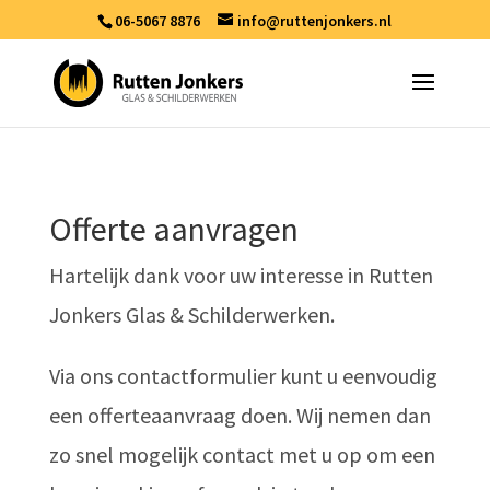
06-5067 8876
info@ruttenjonkers.nl
Offerte aanvragen
Hartelijk dank voor uw interesse in Rutten
Jonkers Glas & Schilderwerken.
Via ons contactformulier kunt u eenvoudig
een offerteaanvraag doen. Wij nemen dan
zo snel mogelijk contact met u op om een