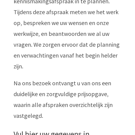
kennismakingsafspraak in te plannen.
Tijdens deze afspraak meten we het werk
op, bespreken we uw wensen en onze
werkwijze, en beantwoorden we al uw
vragen. We zorgen ervoor dat de planning
en verwachtingen vanaf het begin helder
zijn.
Na ons bezoek ontvangt u van ons een
duidelijke en zorgvuldige prijsopgave,
waarin alle afspraken overzichtelijk zijn
vastgelegd.
Vul hier uw gegevens in