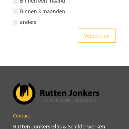
Binnen een maand
Binnen 3 maanden
anders
Verzenden
Contact
Rutten Jonkers Glas & Schilderwerken