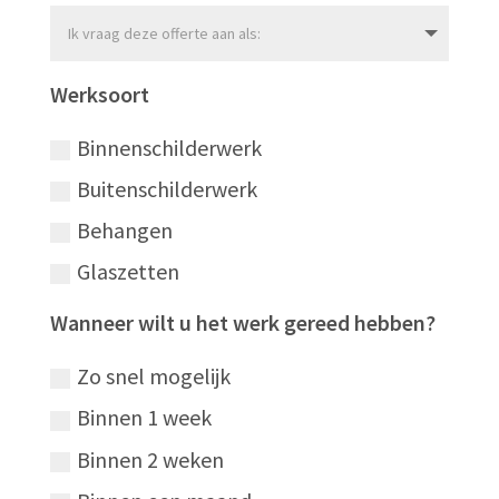
Werksoort
Binnenschilderwerk
Buitenschilderwerk
Behangen
Glaszetten
Wanneer wilt u het werk gereed hebben?
Zo snel mogelijk
Binnen 1 week
Binnen 2 weken