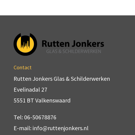
Contact
Rutten Jonkers Glas & Schilderwerken
Evelinadal 27
5551 BT Valkenswaard
Tel: 06-50678876
E-mail: info@ruttenjonkers.nl