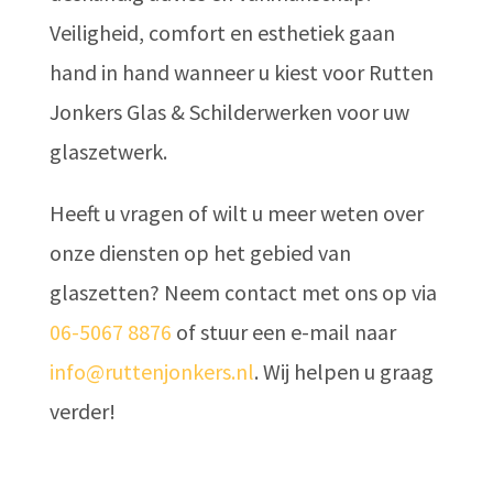
Veiligheid, comfort en esthetiek gaan
hand in hand wanneer u kiest voor Rutten
Jonkers Glas & Schilderwerken voor uw
glaszetwerk.
Heeft u vragen of wilt u meer weten over
onze diensten op het gebied van
glaszetten? Neem contact met ons op via
06-5067 8876
of stuur een e-mail naar
info@ruttenjonkers.nl
. Wij helpen u graag
verder!