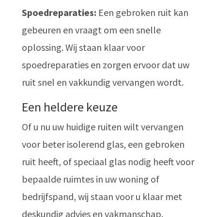
Spoedreparaties:
Een gebroken ruit kan
gebeuren en vraagt om een snelle
oplossing. Wij staan klaar voor
spoedreparaties en zorgen ervoor dat uw
ruit snel en vakkundig vervangen wordt.
Een heldere keuze
Of u nu uw huidige ruiten wilt vervangen
voor beter isolerend glas, een gebroken
ruit heeft, of speciaal glas nodig heeft voor
bepaalde ruimtes in uw woning of
bedrijfspand, wij staan voor u klaar met
deskundig advies en vakmanschap.