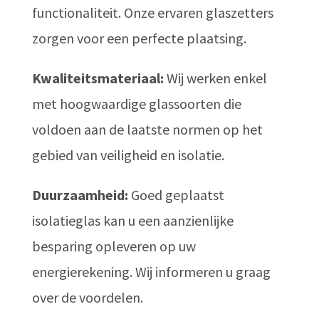
functionaliteit. Onze ervaren glaszetters
zorgen voor een perfecte plaatsing.
Kwaliteitsmateriaal:
Wij werken enkel
met hoogwaardige glassoorten die
voldoen aan de laatste normen op het
gebied van veiligheid en isolatie.
Duurzaamheid:
Goed geplaatst
isolatieglas kan u een aanzienlijke
besparing opleveren op uw
energierekening. Wij informeren u graag
over de voordelen.