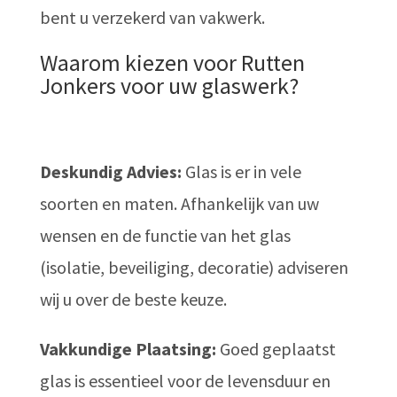
bent u verzekerd van vakwerk.
Waarom kiezen voor Rutten
Jonkers voor uw glaswerk?
Deskundig Advies:
Glas is er in vele
soorten en maten. Afhankelijk van uw
wensen en de functie van het glas
(isolatie, beveiliging, decoratie) adviseren
wij u over de beste keuze.
Vakkundige Plaatsing:
Goed geplaatst
glas is essentieel voor de levensduur en